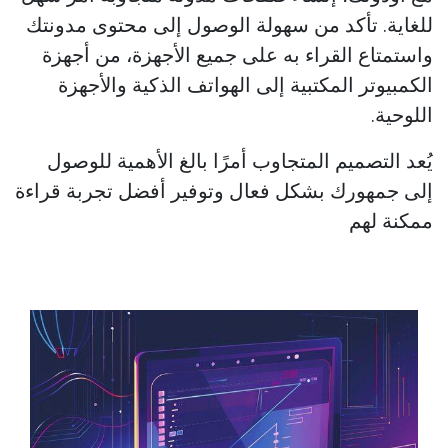
للغاية. تأكد من سهولة الوصول إلى محتوى مدونتك
واستمتاع القراء به على جميع الأجهزة، من أجهزة
الكمبيوتر المكتبية إلى الهواتف الذكية والأجهزة
اللوحية.
يُعد التصميم المتجاوب أمرًا بالغ الأهمية للوصول
إلى جمهورك بشكل فعال وتوفير أفضل تجربة قراءة
ممكنة لهم