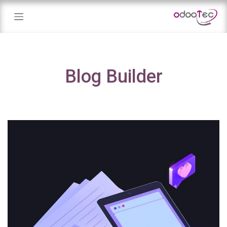
خطي للذهاب إلى المحتوى
Blog Builder