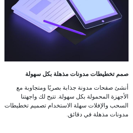
صمم تخطيطات مدونات مذهلة بكل سهولة
أنشئ صفحات مدونة جذابة بصريًا ومتجاوبة مع
الأجهزة المحمولة بكل سهولة. تتيح لك واجهتنا
السحب والإفلات سهلة الاستخدام تصميم تخطيطات
مدونات مذهلة في دقائق.