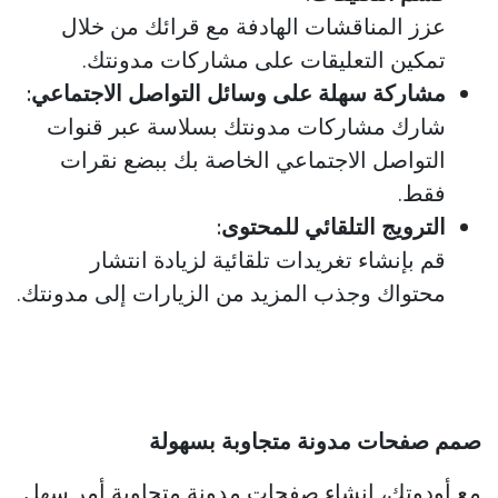
عزز المناقشات الهادفة مع قرائك من خلال
تمكين التعليقات على مشاركات مدونتك.​​
مشاركة سهلة على وسائل التواصل الاجتماعي:
شارك مشاركات مدونتك بسلاسة عبر قنوات
التواصل الاجتماعي الخاصة بك ببضع نقرات
فقط.
الترويج التلقائي للمحتوى:
قم بإنشاء تغريدات تلقائية لزيادة انتشار
محتواك وجذب المزيد من الزيارات إلى مدونتك.
صمم صفحات مدونة متجاوبة بسهولة
مع أودوتك، إنشاء صفحات مدونة متجاوبة أمر سهل