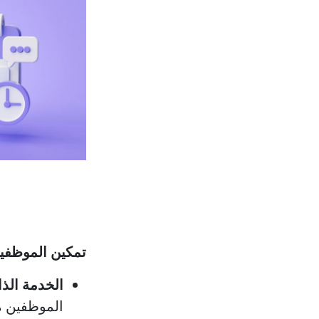
تمكين الموظفين
الخدمة الذا
الموظفين م