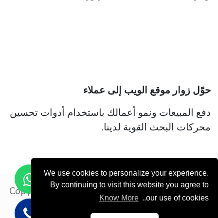
حوّل زوار موقع الويب إلى عملاء
دفع المبيعات ونمو أعمالك باستخدام أدوات تحسين
محركات البحث القوية لدينا.
We use cookies to personalize your experience.
By continuing to visit this website you agree to
Copyright © ODOOTEC KSA
Know More
our use of cookies..
Privacy