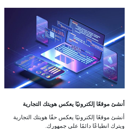
أنشئ موقعًا إلكترونيًا يعكس هويتك التجارية
أنشئ موقعًا إلكترونيًا يعكس حقًا هويتك التجارية
ويترك انطباعًا دائمًا على جمهورك.