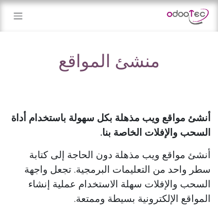
خطي للذهاب إلى المحتوى
منشئ المواقع
أنشئ مواقع ويب مذهلة بكل سهولة باستخدام أداة
السحب والإفلات الخاصة بنا.
أنشئ مواقع ويب مذهلة دون الحاجة إلى كتابة
سطر واحد من التعليمات البرمجية. تجعل واجهة
السحب والإفلات سهلة الاستخدام عملية إنشاء
المواقع الإلكترونية بسيطة وممتعة.