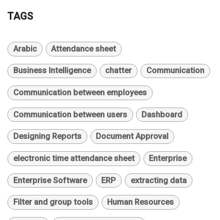
TAGS
Arabic
Attendance sheet
Business Intelligence
chatter
Communication
Communication between employees
Communication between users
Dashboard
Designing Reports
Document Approval
electronic time attendance sheet
Enterprise
Enterprise Software
ERP
extracting data
Filter and group tools
Human Resources