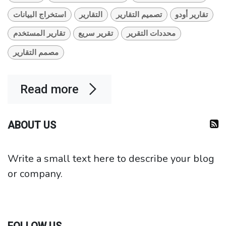
تقارير أودو
تصميم التقارير
التقارير
استخراج البيانات
محددات التقرير
تقرير سريع
تقارير المستخدم
مصمم التقارير
Read more
ABOUT US
Write a small text here to describe your blog
or company.
FOLLOW US