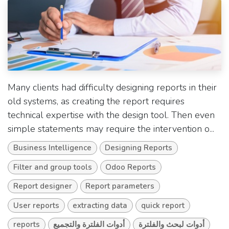
Many clients had difficulty designing reports in their
old systems, as creating the report requires
technical expertise with the design tool. Then even
simple statements may require the intervention o...
Business Intelligence
Designing Reports
Filter and group tools
Odoo Reports
Report designer
Report parameters
User reports
extracting data
quick report
reports
أدوات الفلترة والتجميع
أدوات لبحث والفلترة