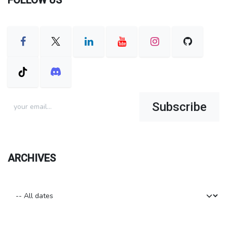
Subscribe
ARCHIVES