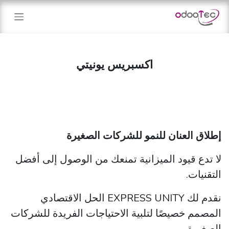
خطي للذهاب إلى المحتوى
اكسبريس يونيتي
إطلاق العنان للنمو للشركات الصغيرة
لا تدع قيود الميزانية تمنعك من الوصول إلى أفضل
التقنيات.
نقدم لك EXPRESS UNITY الحل الاقتصادي
المصمم خصيصًا لتلبية الاحتياجات الفريدة للشركات
الصغيرة. ​