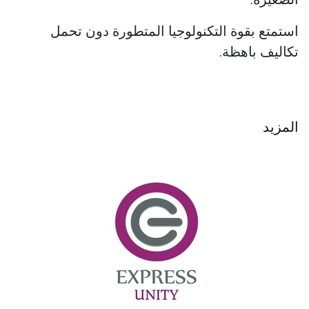
استمتع بقوة التكنولوجيا المتطورة دون تحمل
تكاليف باهظة.
المزيد