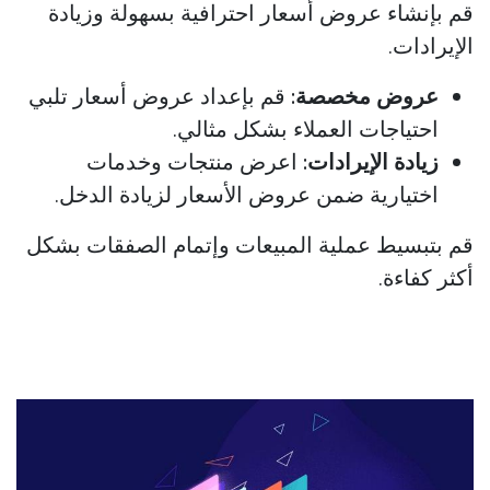
قم بإنشاء عروض أسعار احترافية بسهولة وزيادة
الإيرادات.
عروض مخصصة:
قم بإعداد عروض أسعار تلبي
احتياجات العملاء بشكل مثالي.
زيادة الإيرادات:
اعرض منتجات وخدمات
اختيارية ضمن عروض الأسعار لزيادة الدخل.
قم بتبسيط عملية المبيعات وإتمام الصفقات بشكل
أكثر كفاءة.