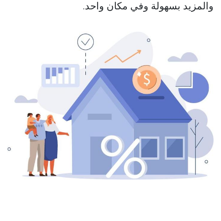
والمزيد بسهولة وفي مكان واحد.