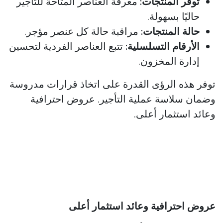
توفر المنتجات:
معرفة العناصر المتاحة للتأجير
حاليًا بسهولة.
حالة المنتجات:
مراقبة حالة كل عنصر مؤجر.
الأرقام التسلسلية:
تتبع العناصر الفردية لتحسين
إدارة المخزون.
توفر هذه الرؤى القدرة على اتخاذ قرارات مدروسة
وضمان سلاسة عملية التأجير. عروض احترافية
وعائد استثمار أعلى.
عروض احترافية وعائد استثمار أعلى