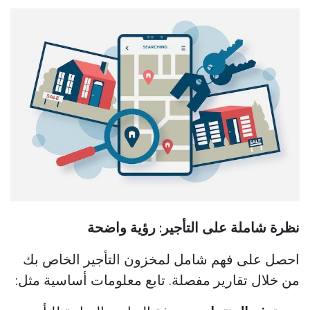
نظرة شاملة على التأجير: رؤية واضحة
احصل على فهم شامل لمخزون التأجير الخاص بك
من خلال تقارير مفصلة. تابع معلومات أساسية مثل: