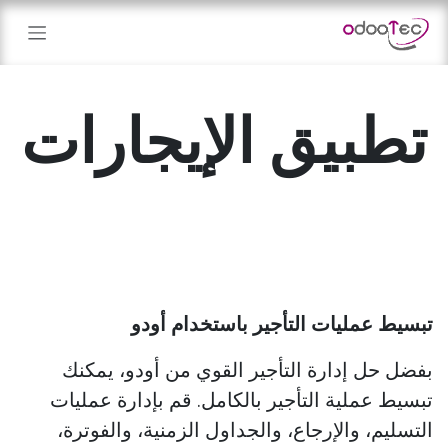
خطي للذهاب إلى المحتوى
تطبيق الإيجارات
تبسيط عمليات التأجير باستخدام أودو ​
بفضل حل إدارة التأجير القوي من أودو، يمكنك
تبسيط عملية التأجير بالكامل. قم بإدارة عمليات
التسليم، والإرجاع، والجداول الزمنية، والفوترة،