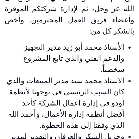
الله عز وجل، ثم لإدارة شركتكم الموقرة
وأعضاء فريق العمل المحترمين. وأخص
بالشكر كل من:
الأستاذ محمد أبو زيد مدير التجهيز
والدعم الفني والذي تابع المشروع
شخصياً.
الأستاذ محمد سيد مدير المبيعات والذي
كان السبب الرئيسي في توجهنا لأنظمة
أودو في إدارة أعمال الشركة كأحد
أفضل أنظمة إدارة الأعمال، وأحمد الله
الذي وفقنا إلى هذه الخطوة.
وجزيل الشكر والعرفان والتقدير لمدير