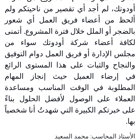
أودوتك، لم أجد أي تقصير من ناحيتكم ولم
ألحظ من أعضاء فريق العمل أي شعور
بالضجر أو الملل خلال فترة المشروع. أتمنى
لكافة أعضاء شركة أودوتك سواء من
مجلس الإدارة أو فريق العمل دوام التوفيق
والنجاح والثبات على هذا المستوى الرائع
في إرضاء العميل حيث إنجاز المهام
المطلوبة في الوقت المناسب ومساعدة
العملاء على الوصول لأفضل الحلول بناءً
على خبرتكم الكبيرة التي شهدتُ أنا شخصياً
بها.
الأستاذ المحاسب: محمد السعيد