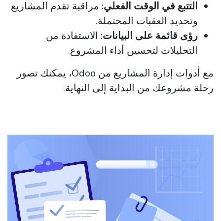
التتبع في الوقت الفعلي:
مراقبة تقدم المشاريع
وتحديد العقبات المحتملة.
رؤى قائمة على البيانات:
الاستفادة من
التحليلات لتحسين أداء المشروع.
مع أدوات إدارة المشاريع من Odoo، يمكنك تصور
رحلة مشروعك من البداية إلى النهاية.