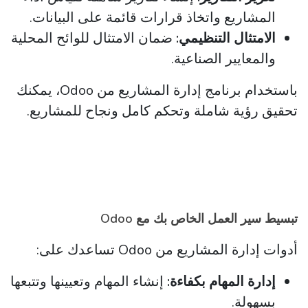
المشاريع واتخاذ قرارات قائمة على البيانات.
الامتثال التنظيمي:
ضمان الامتثال للوائح المحلية
والمعايير الصناعية.
باستخدام برنامج إدارة المشاريع من Odoo، يمكنك
تحقيق رؤية شاملة وتحكم كامل ونجاح للمشاريع.
تبسيط سير العمل الخاص بك مع Odoo
أدوات إدارة المشاريع من Odoo تساعدك على:
إدارة المهام بكفاءة:
إنشاء المهام وتعيينها وتتبعها
بسهولة.