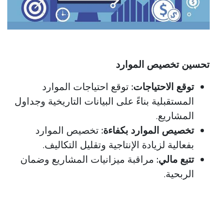
تحسين تخصيص الموارد
توقع الاحتياجات:
توقع احتياجات الموارد
المستقبلية بناءً على البيانات التاريخية وجداول
المشاريع.
تخصيص الموارد بكفاءة:
تخصيص الموارد
بفعالية لزيادة الإنتاجية وتقليل التكاليف.
تتبع مالي:
مراقبة ميزانيات المشاريع وضمان
الربحية.