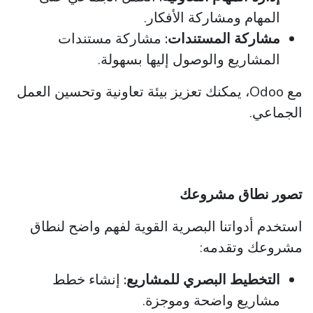
المهام ومشاركة الأفكار.
مشاركة المستندات:
مشاركة مستندات
المشاريع والوصول إليها بسهولة.
مع Odoo، يمكنك تعزيز بيئة تعاونية وتحسين العمل
الجماعي.
تصور نطاق مشروعك
استخدم أدواتنا البصرية القوية لفهم واضح لنطاق
مشروعك وتقدمه:
التخطيط البصري للمشاريع:
إنشاء خطط
مشاريع واضحة وموجزة.