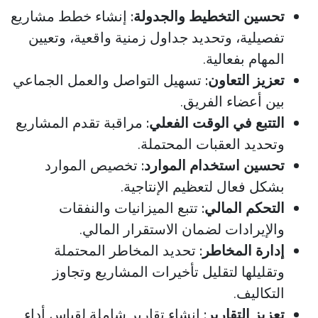
تحسين التخطيط والجدولة:
إنشاء خطط مشاريع
تفصيلية، وتحديد جداول زمنية واقعية، وتعيين
المهام بفعالية.
تعزيز التعاون:
تسهيل التواصل والعمل الجماعي
بين أعضاء الفريق.
التتبع في الوقت الفعلي:
مراقبة تقدم المشاريع
وتحديد العقبات المحتملة.
تحسين استخدام الموارد:
تخصيص الموارد
بشكل فعال لتعظيم الإنتاجية.
التحكم المالي:
تتبع الميزانيات والنفقات
والإيرادات لضمان الاستقرار المالي.
إدارة المخاطر:
تحديد المخاطر المحتملة
وتقليلها لتقليل تأخيرات المشاريع وتجاوز
التكاليف.
تعزيز التقارير:
إنشاء تقارير شاملة لقياس أداء