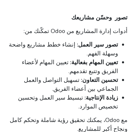
تصور وحسّن مشاريعك
أدوات إدارة المشاريع من Odoo تمكّنك من:
تصور سير العمل:
إنشاء خطط مشاريع واضحة
وسهلة الفهم.
تعيين المهام بفعالية:
تعيين المهام لأعضاء
الفريق وتتبع تقدمهم.
تحسين التعاون:
تسهيل التواصل والعمل
الجماعي بين أعضاء الفريق.
زيادة الإنتاجية:
تبسيط سير العمل وتحسين
تخصيص الموارد.
مع Odoo، يمكنك تحقيق رؤية شاملة وتحكم كامل
ونجاح أكبر للمشاريع.