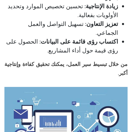
زيادة الإنتاجية:
تحسين تخصيص الموارد وتحديد
الأولويات بفعالية.
تعزيز التعاون:
تسهيل التواصل والعمل
الجماعي.
اكتساب رؤى قائمة على البيانات:
الحصول على
رؤى قيمة حول أداء المشاريع.
من خلال تبسيط سير العمل، يمكنك تحقيق كفاءة وإنتاجية
أكبر.