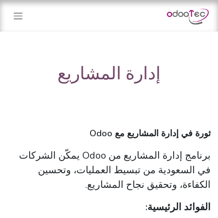
خطي للذهاب إلى المحتوى
إدارة المشاريع
ثورة في إدارة المشاريع مع Odoo
برنامج إدارة المشاريع من Odoo يمكّن الشركات
في السعودية من تبسيط العمليات، وتحسين
الكفاءة، وتحقيق نجاح المشاريع.
الفوائد الرئيسية: