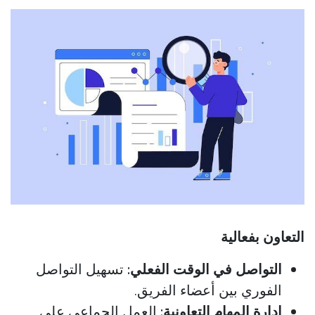
التعاون بفعالية
التواصل في الوقت الفعلي:
تسهيل التواصل
الفوري بين أعضاء الفريق.
إدارة المهام التعاونية:
العمل الجماعي على