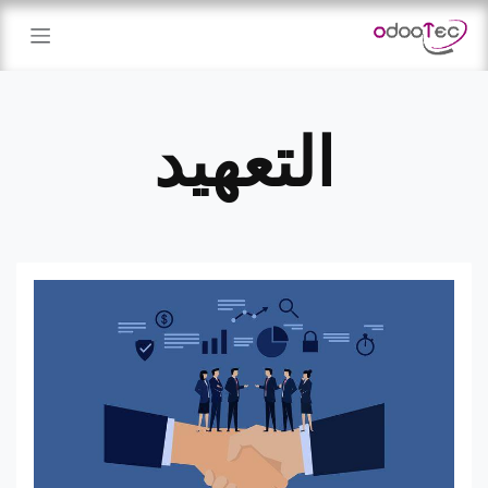
خطي للذهاب إلى المحتوى
التعهيد