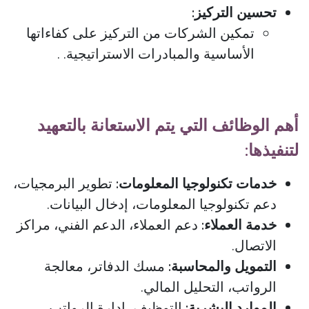
تحسين التركيز:
تمكين الشركات من التركيز على كفاءاتها
الأساسية والمبادرات الاستراتيجية. .
أهم الوظائف التي يتم الاستعانة بالتعهيد
لتنفيذها:
خدمات تكنولوجيا المعلومات:
تطوير البرمجيات،
دعم تكنولوجيا المعلومات، إدخال البيانات.
خدمة العملاء:
دعم العملاء، الدعم الفني، مراكز
الاتصال.
التمويل والمحاسبة:
مسك الدفاتر، معالجة
الرواتب، التحليل المالي.
الموارد البشرية:
التوظيف، إدارة الرواتب،