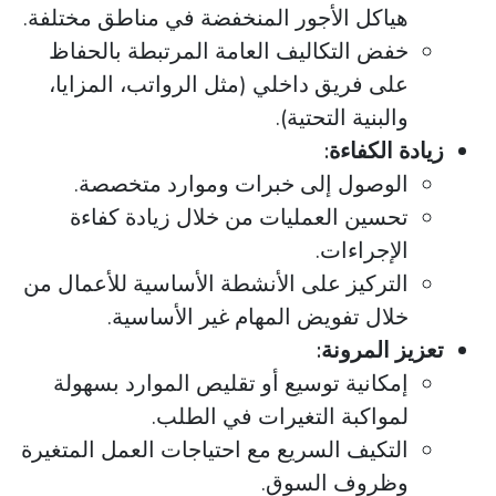
هياكل الأجور المنخفضة في مناطق مختلفة.
خفض التكاليف العامة المرتبطة بالحفاظ
على فريق داخلي (مثل الرواتب، المزايا،
والبنية التحتية).
زيادة الكفاءة: ​
الوصول إلى خبرات وموارد متخصصة.
تحسين العمليات من خلال زيادة كفاءة
الإجراءات.
التركيز على الأنشطة الأساسية للأعمال من
خلال تفويض المهام غير الأساسية.
تعزيز المرونة:
إمكانية توسيع أو تقليص الموارد بسهولة
لمواكبة التغيرات في الطلب.
التكيف السريع مع احتياجات العمل المتغيرة
وظروف السوق. ​