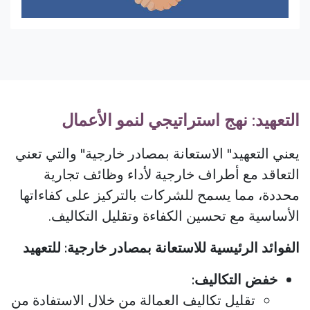
التعهيد: نهج استراتيجي لنمو الأعمال
يعني التعهيد" الاستعانة بمصادر خارجية" والتي تعني
التعاقد مع أطراف خارجية لأداء وظائف تجارية
محددة، مما يسمح للشركات بالتركيز على كفاءاتها
الأساسية مع تحسين الكفاءة وتقليل التكاليف.
الفوائد الرئيسية للاستعانة بمصادر خارجية: للتعهيد
خفض التكاليف:​
تقليل تكاليف العمالة من خلال الاستفادة من