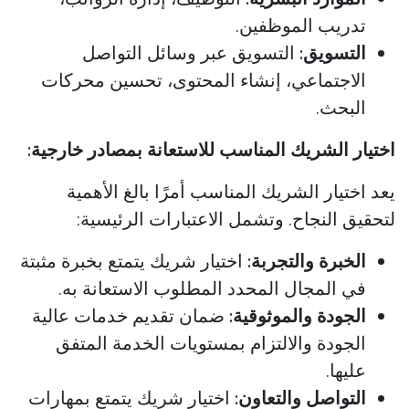
تدريب الموظفين.
التسويق:
التسويق عبر وسائل التواصل
الاجتماعي، إنشاء المحتوى، تحسين محركات
البحث.
اختيار الشريك المناسب للاستعانة بمصادر خارجية:
يعد اختيار الشريك المناسب أمرًا بالغ الأهمية
لتحقيق النجاح. وتشمل الاعتبارات الرئيسية:
الخبرة والتجربة:
اختيار شريك يتمتع بخبرة مثبتة
في المجال المحدد المطلوب الاستعانة به.
الجودة والموثوقية:
ضمان تقديم خدمات عالية
الجودة والالتزام بمستويات الخدمة المتفق
عليها.
التواصل والتعاون:
اختيار شريك يتمتع بمهارات