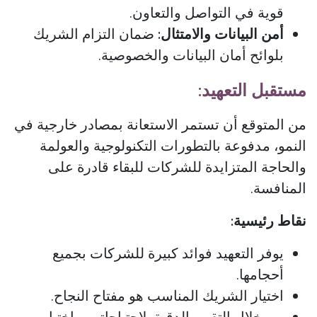
قوية في التواصل والتعاون.
أمن البيانات والامتثال:
ضمان التزام الشريك
بلوائح أمان البيانات والخصوصية.
مستقبل التعهيد:
من المتوقع أن تستمر الاستعانة بمصادر خارجية في
النمو، مدفوعة بالتطورات التكنولوجية والعولمة
والحاجة المتزايدة للشركات للبقاء قادرة على
المنافسة.
نقاط رئيسية:
يوفر التعهيد فوائد كبيرة للشركات بجميع
أحجامها.
اختيار الشريك المناسب هو مفتاح النجاح.