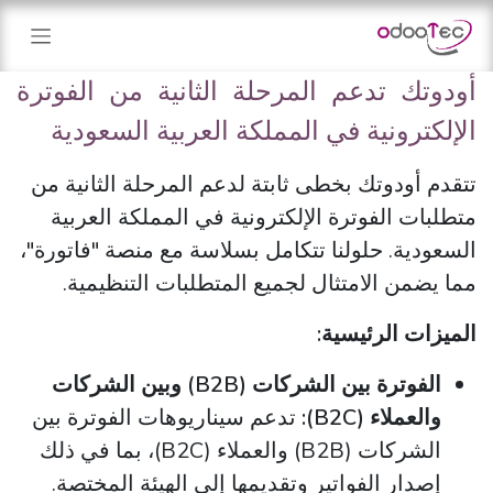
خطي للذهاب إلى المحتوى
أودوتك تدعم المرحلة الثانية من الفوترة
الإلكترونية في المملكة العربية السعودية
تتقدم أودوتك بخطى ثابتة لدعم المرحلة الثانية من
متطلبات الفوترة الإلكترونية في المملكة العربية
السعودية. حلولنا تتكامل بسلاسة مع منصة "فاتورة"،
مما يضمن الامتثال لجميع المتطلبات التنظيمية.
الميزات الرئيسية:
الفوترة بين الشركات (B2B) وبين الشركات
والعملاء (B2C):
تدعم سيناريوهات الفوترة بين
الشركات (B2B) والعملاء (B2C)، بما في ذلك
إصدار الفواتير وتقديمها إلى الهيئة المختصة.