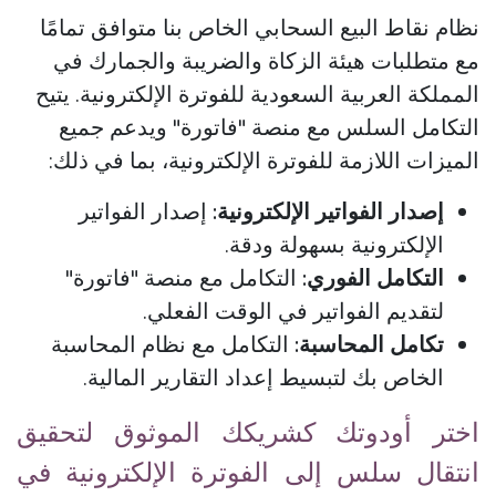
نظام نقاط البيع السحابي الخاص بنا متوافق تمامًا
مع متطلبات هيئة الزكاة والضريبة والجمارك في
المملكة العربية السعودية للفوترة الإلكترونية. يتيح
التكامل السلس مع منصة "فاتورة" ويدعم جميع
الميزات اللازمة للفوترة الإلكترونية، بما في ذلك:
إصدار الفواتير الإلكترونية:
إصدار الفواتير
الإلكترونية بسهولة ودقة.
التكامل الفوري:
التكامل مع منصة "فاتورة"
لتقديم الفواتير في الوقت الفعلي.
تكامل المحاسبة:
التكامل مع نظام المحاسبة
الخاص بك لتبسيط إعداد التقارير المالية.
اختر أودوتك كشريكك الموثوق لتحقيق
انتقال سلس إلى الفوترة الإلكترونية في