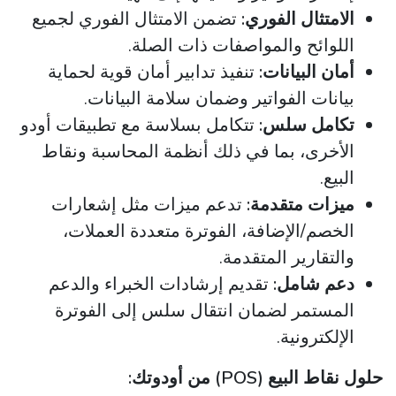
الامتثال الفوري:
تضمن الامتثال الفوري لجميع
اللوائح والمواصفات ذات الصلة.
أمان البيانات:
تنفيذ تدابير أمان قوية لحماية
بيانات الفواتير وضمان سلامة البيانات.
تكامل سلس:
تتكامل بسلاسة مع تطبيقات أودو
الأخرى، بما في ذلك أنظمة المحاسبة ونقاط
البيع.
ميزات متقدمة:
تدعم ميزات مثل إشعارات
الخصم/الإضافة، الفوترة متعددة العملات،
والتقارير المتقدمة.
دعم شامل:
تقديم إرشادات الخبراء والدعم
المستمر لضمان انتقال سلس إلى الفوترة
الإلكترونية.
حلول نقاط البيع (POS) من أودوتك: