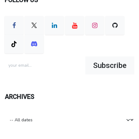
Subscribe
ARCHIVES