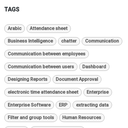
TAGS
Arabic
Attendance sheet
Business Intelligence
chatter
Communication
Communication between employees
Communication between users
Dashboard
Designing Reports
Document Approval
electronic time attendance sheet
Enterprise
Enterprise Software
ERP
extracting data
Filter and group tools
Human Resources