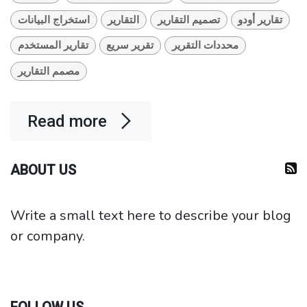
تقارير أودو
تصميم التقارير
التقارير
استخراج البيانات
محددات التقرير
تقرير سريع
تقارير المستخدم
مصمم التقارير
Read more
ABOUT US
Write a small text here to describe your blog
or company.
FOLLOW US