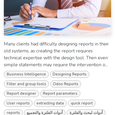
Many clients had difficulty designing reports in their
old systems, as creating the report requires
technical expertise with the design tool. Then even
simple statements may require the intervention o...
Business Intelligence
Designing Reports
Filter and group tools
Odoo Reports
Report designer
Report parameters
User reports
extracting data
quick report
reports
أدوات الفلترة والتجميع
أدوات لبحث والفلترة