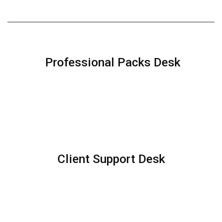
Professional Packs Desk
Client Support Desk ​