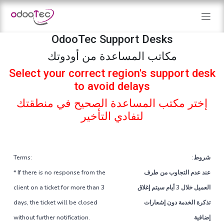
Skip to Content
OdooTec Support Desks
مكاتب المساعدة من أودوتك
Select your correct region's support desk
to avoid delays
إختر مكتب المساعدة الصحيح في منطقتك
لتفادي التأخير
Terms:
:شروط
* If there is no response from the
عند عدم التجاوب من طرف
client on a ticket for more than 3
العميل خلال 3 أيام سيتم إغلاق
days, the ticket will be closed
تذكرة الخدمة دون إشعارات
without further notification.
إضافية