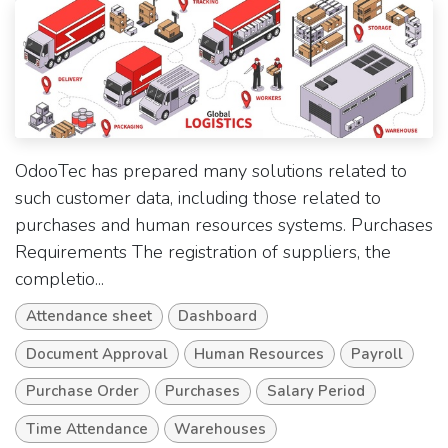
OdooTec has prepared many solutions related to
such customer data, including those related to
purchases and human resources systems. Purchases
Requirements The registration of suppliers, the
completio...
Attendance sheet
Dashboard
Document Approval
Human Resources
Payroll
Purchase Order
Purchases
Salary Period
Time Attendance
Warehouses