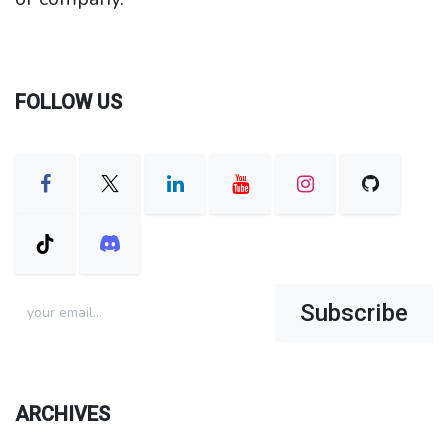
FOLLOW US
Subscribe
ARCHIVES