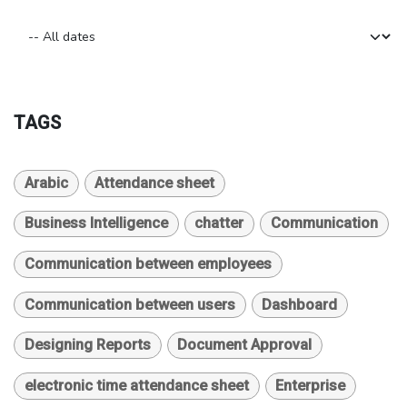
TAGS
Arabic
Attendance sheet
Business Intelligence
chatter
Communication
Communication between employees
Communication between users
Dashboard
Designing Reports
Document Approval
electronic time attendance sheet
Enterprise