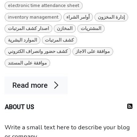
electronic time attendance sheet
inventory management
أوامر الشراء
إدارة المخزون
المشتريات
المخازن
اصدار كشف المرتبات
كشف المرتبات
الموارد البشرية
موافقة على الاجاز
كشف حضور وانصراف الكتروني
موافقة على المستند
Read more
ABOUT US
Write a small text here to describe your blog
or company.